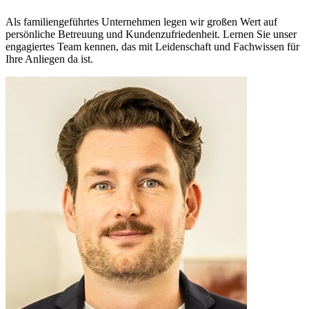
Als familiengeführtes Unternehmen legen wir großen Wert auf
persönliche Betreuung und Kundenzufriedenheit. Lernen Sie unser
engagiertes Team kennen, das mit Leidenschaft und Fachwissen für
Ihre Anliegen da ist.