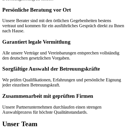
Persönliche Beratung vor Ort
Unsere Berater sind mit den örtlichen Gegebenheiten bestens
vertraut und kommen für ein ausführliches Gespräch direkt zu Ihnen
nach Hause.
Garantiert legale Vermittlung
Alle unsere Verträge und Vereinbarungen entsprechen vollständig
den deutschen gesetzlichen Vorgaben.
Sorgfältige Auswahl der Betreuungskräfte
Wir prüfen Qualifikationen, Erfahrungen und persönliche Eignung
jeder einzelnen Betreuungskraft.
Zusammenarbeit mit geprüften Firmen
Unsere Partnerunternehmen durchlaufen einen strengen
Auswahlprozess für höchste Qualitätsstandards.
Unser Team