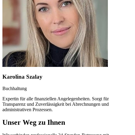
Karolina Szalay
Buchhaltung
Expertin für alle finanziellen Angelegenheiten. Sorgt für
Transparenz und Zuverlässigkeit bei Abrechnungen und
administrativen Prozessen.
Unser Weg zu Ihnen