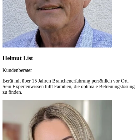
Helmut List
Kundenberater
Berät mit über 15 Jahren Branchenerfahrung persönlich vor Ort.
Sein Expertenwissen hilft Familien, die optimale Betreuungslösung
zu finden.