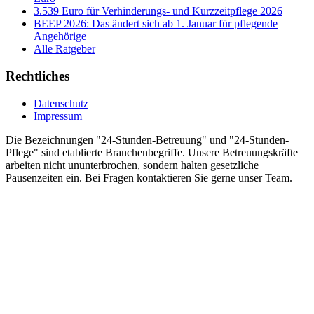
3.539 Euro für Verhinderungs- und Kurzzeitpflege 2026
BEEP 2026: Das ändert sich ab 1. Januar für pflegende
Angehörige
Alle Ratgeber
Rechtliches
Datenschutz
Impressum
Die Bezeichnungen "24-Stunden-Betreuung" und "24-Stunden-
Pflege" sind etablierte Branchenbegriffe. Unsere Betreuungskräfte
arbeiten nicht ununterbrochen, sondern halten gesetzliche
Pausenzeiten ein. Bei Fragen kontaktieren Sie gerne unser Team.