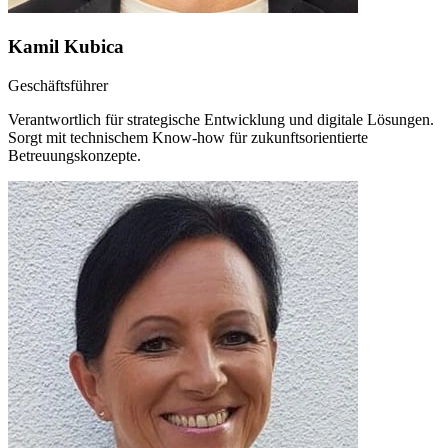
Kamil Kubica
Geschäftsführer
Verantwortlich für strategische Entwicklung und digitale Lösungen.
Sorgt mit technischem Know-how für zukunftsorientierte
Betreuungskonzepte.