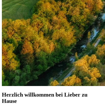
Herzlich willkommen bei Lieber zu
Hause