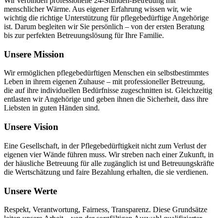
Wir verbinden professionelle 24-Stunden-Betreuung mit
menschlicher Wärme. Aus eigener Erfahrung wissen wir, wie
wichtig die richtige Unterstützung für pflegebedürftige Angehörige
ist. Darum begleiten wir Sie persönlich – von der ersten Beratung
bis zur perfekten Betreuungslösung für Ihre Familie.
Unsere Mission
Wir ermöglichen pflegebedürftigen Menschen ein selbstbestimmtes
Leben in ihrem eigenen Zuhause – mit professioneller Betreuung,
die auf ihre individuellen Bedürfnisse zugeschnitten ist. Gleichzeitig
entlasten wir Angehörige und geben ihnen die Sicherheit, dass ihre
Liebsten in guten Händen sind.
Unsere Vision
Eine Gesellschaft, in der Pflegebedürftigkeit nicht zum Verlust der
eigenen vier Wände führen muss. Wir streben nach einer Zukunft, in
der häusliche Betreuung für alle zugänglich ist und Betreuungskräfte
die Wertschätzung und faire Bezahlung erhalten, die sie verdienen.
Unsere Werte
Respekt, Verantwortung, Fairness, Transparenz. Diese Grundsätze