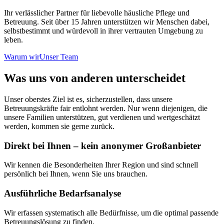
Ihr verlässlicher Partner für liebevolle häusliche Pflege und
Betreuung. Seit über 15 Jahren unterstützen wir Menschen dabei,
selbstbestimmt und würdevoll in ihrer vertrauten Umgebung zu
leben.
Warum wir
Unser Team
Was uns von anderen unterscheidet
Unser oberstes Ziel ist es, sicherzustellen, dass unsere
Betreuungskräfte fair entlohnt werden. Nur wenn diejenigen, die
unsere Familien unterstützen, gut verdienen und wertgeschätzt
werden, kommen sie gerne zurück.
Direkt bei Ihnen – kein anonymer Großanbieter
Wir kennen die Besonderheiten Ihrer Region und sind schnell
persönlich bei Ihnen, wenn Sie uns brauchen.
Ausführliche Bedarfsanalyse
Wir erfassen systematisch alle Bedürfnisse, um die optimal passende
Betreuungslösung zu finden.