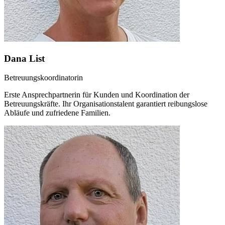
Dana List
Betreuungskoordinatorin
Erste Ansprechpartnerin für Kunden und Koordination der
Betreuungskräfte. Ihr Organisationstalent garantiert reibungslose
Abläufe und zufriedene Familien.